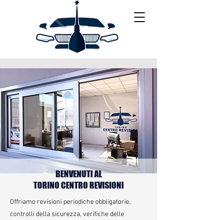
BENVENUTI AL
TORINO CENTRO REVISIONI
Offriamo revisioni periodiche obbligatorie,
controlli della sicurezza, verifiche delle