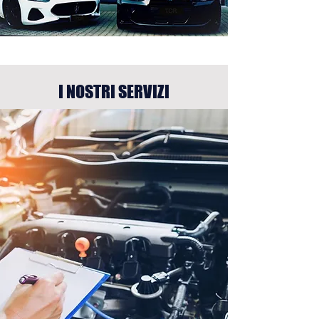
I NOSTRI SERVIZI