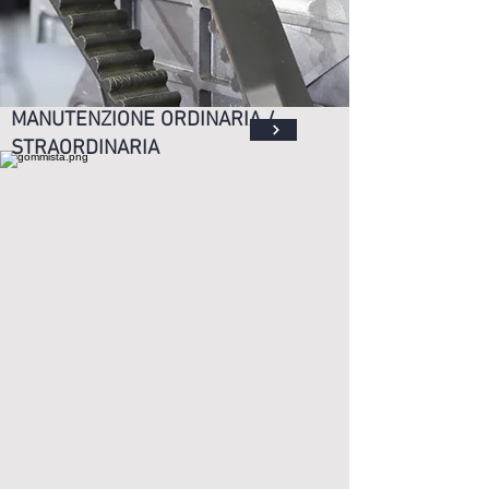
MANUTENZIONE ORDINARIA /
STRAORDINARIA