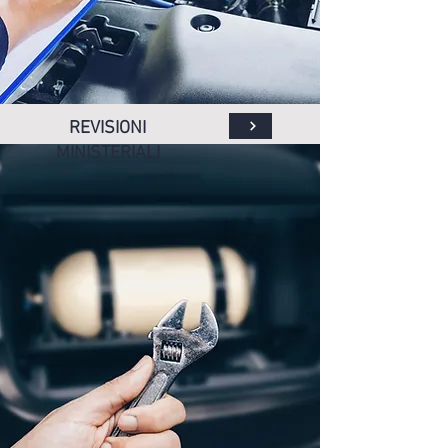
REVISIONI
MINISTERIALI