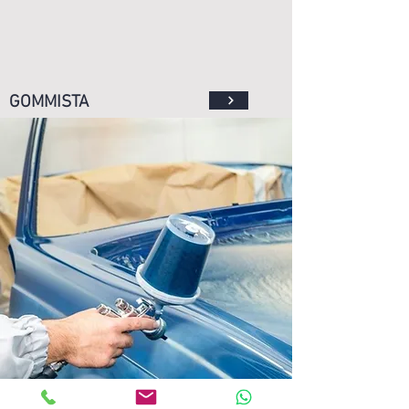
GOMMISTA