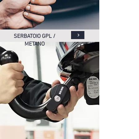
SERBATOIO GPL /
METANO