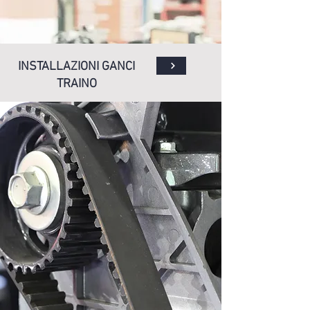
INSTALLAZIONI GANCI
TRAINO