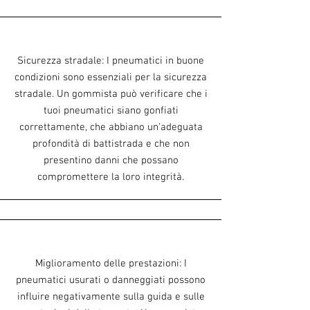
Sicurezza stradale: I pneumatici in buone
condizioni sono essenziali per la sicurezza
stradale. Un gommista può verificare che i
tuoi pneumatici siano gonfiati
correttamente, che abbiano un'adeguata
profondità di battistrada e che non
presentino danni che possano
compromettere la loro integrità.
Miglioramento delle prestazioni: I
pneumatici usurati o danneggiati possono
influire negativamente sulla guida e sulle