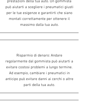
prestazioni della tua auto. Un gommista
può aiutarti a scegliere i pneumatici giusti
per le tue esigenze e garantirti che siano
montati correttamente per ottenere il
massimo dalla tua auto.
Risparmio di denaro: Andare
regolarmente dal gommista può aiutarti a
evitare costosi problemi a lungo termine.
Ad esempio, cambiare i pneumatici in
anticipo può evitare danni ai cerchi o altre
parti della tua auto.