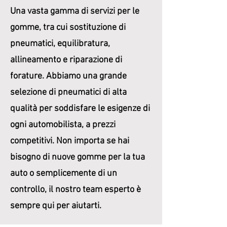
Una vasta gamma di servizi per le
gomme, tra cui sostituzione di
pneumatici, equilibratura,
allineamento e riparazione di
forature. Abbiamo una grande
selezione di pneumatici di alta
qualità per soddisfare le esigenze di
ogni automobilista, a prezzi
competitivi. Non importa se hai
bisogno di nuove gomme per la tua
auto o semplicemente di un
controllo, il nostro team esperto è
sempre qui per aiutarti.