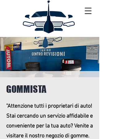
GOMMISTA
"Attenzione tutti i proprietari di auto!
Stai cercando un servizio affidabile e
conveniente per la tua auto? Venite a
visitare il nostro negozio di gomme.