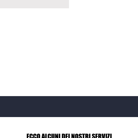
ECCO ALCUNI DEI NOSTRI SERVIZI